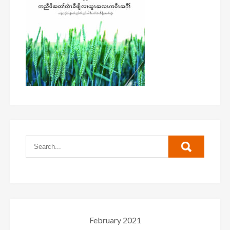
February 2021