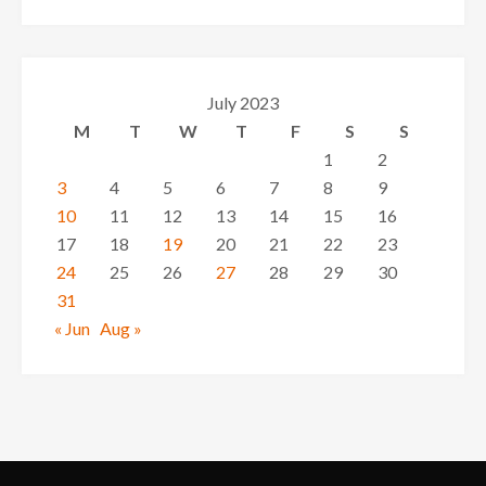
July 2023
M
T
W
T
F
S
S
1
2
3
4
5
6
7
8
9
10
11
12
13
14
15
16
17
18
19
20
21
22
23
24
25
26
27
28
29
30
31
« Jun
Aug »