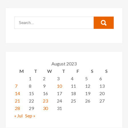
August 2023
M
T
W
T
F
S
S
1
2
3
4
5
6
7
8
9
10
11
12
13
14
15
16
17
18
19
20
21
22
23
24
25
26
27
28
29
30
31
« Jul
Sep »