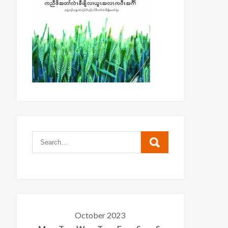
October 2023