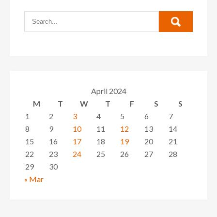
April 2024
M
T
W
T
F
S
S
1
2
3
4
5
6
7
8
9
10
11
12
13
14
15
16
17
18
19
20
21
22
23
24
25
26
27
28
29
30
« Mar